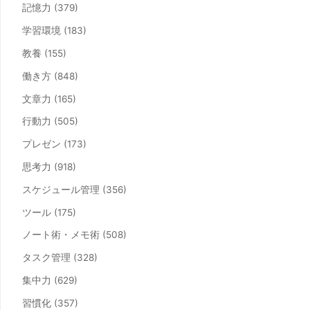
記憶力 (379)
学習環境 (183)
教養 (155)
働き方 (848)
文章力 (165)
行動力 (505)
プレゼン (173)
思考力 (918)
スケジュール管理 (356)
ツール (175)
ノート術・メモ術 (508)
タスク管理 (328)
集中力 (629)
習慣化 (357)