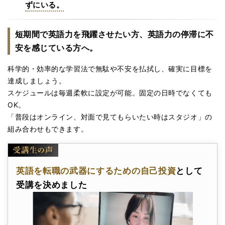
ずにいる。
短期間で英語力を飛躍させたい方、英語力の停滞に不
安を感じている方へ。
科学的・効率的な学習法で無駄や不安を払拭し、確実に目標を
達成しましょう。
スケジュールは毎週柔軟に設定が可能。固定の日時でなくても
OK。
「普段はオンライン、対面で見てもらいたい時はスタジオ」の
組み合わせもできます。
英語を転職の武器にするための自己投資
として
受講を決めました