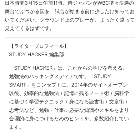
日本時間3月15日午前11時、侍ジャパンがWBC準々決勝の
舞台でぶつかる国を、試合が始まる前に少しだけ知ってお
いてください。グラウンド上のプレーが、まったく違って
見えてくるはずです。
【ライタープロフィール】
STUDY HACKER 編集部
「STUDY HACKER」は、これからの学びを考える、
勉強法のハッキングメディアです。「STUDY
SMART」をコンセプトに、2014年のサイトオープン
以後、効率的な勉強法 / 記憶に残るノート術 / 脳科学
に基づく学習テクニック / 身になる読書術 / 文章術 /
思考法など、勉強・仕事に必要な知識やスキルをより
合理的に身につけるためのヒントを、多数紹介してい
ます。