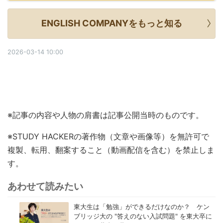
ENGLISH COMPANYをもっと知る
2026-03-14 10:00
※記事の内容や人物の肩書は記事公開当時のものです。
※STUDY HACKERの著作物（文章や画像等）を無許可で
複製、転用、翻案すること（動画配信を含む）を禁止しま
す。
あわせて読みたい
東大生は「勉強」ができるだけなのか？ ケン
ブリッジ大の "答えのない入試問題" を東大卒に