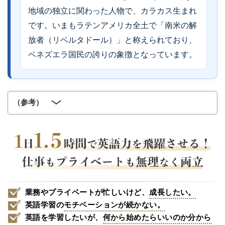
地域の独立に関わった人物で、カラカス生まれ
です。いまもラテンアメリカ全土で「南米の解
放者（リベルタドール）」と称えられており、
ベネズエラ国民の誇りの象徴となっています。
（参考）
業務やプライベートが忙しいけど、
成長したい。
英語学習の
モチベーションが続かない。
英語を学習したいが、
何から始めたらいいのか分から