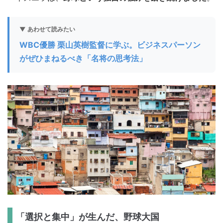
▼ あわせて読みたい
WBC優勝 栗山英樹監督に学ぶ。ビジネスパーソン
がぜひまねるべき「名将の思考法」
「選択と集中」が生んだ、野球大国