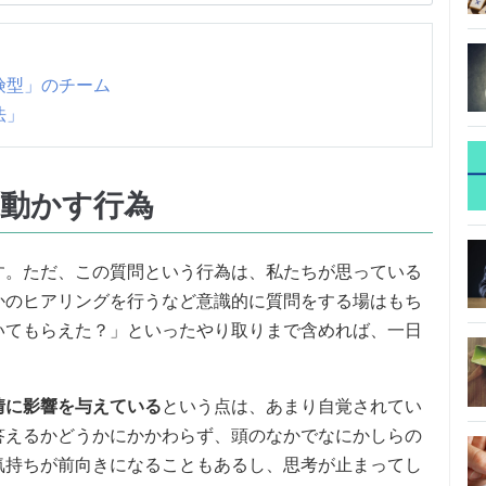
険型」のチーム
法」
動かす行為
す。ただ、この質問という行為は、私たちが思っている
かのヒアリングを行うなど意識的に質問をする場はもち
いてもらえた？」といったやり取りまで含めれば、一日
情に影響を与えている
という点は、あまり自覚されてい
答えるかどうかにかかわらず、頭のなかでなにかしらの
気持ちが前向きになることもあるし、思考が止まってし