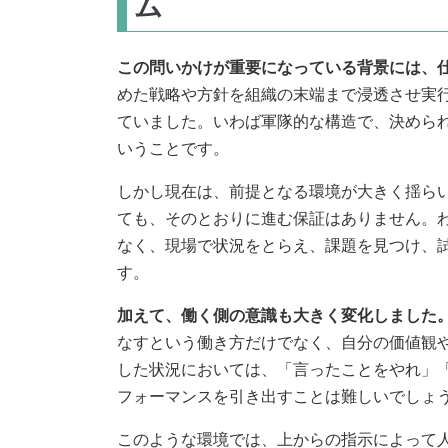
ム
この問いかけが重要になっている背景には、
めた戦略や方針を組織の末端まで浸透させ実
ていました。いわば軍隊的な構造で、決めら
いうことです。
しかし現在は、前提となる環境が大きく揺ら
ても、そのとおりに進む保証はありません。
なく、現場で状況をとらえ、課題を見つけ、
す。
加えて、働く側の意識も大きく変化しました
なすという働き方だけでなく、自分の価値観
した状況においては、「言ったことをやれ」
フォーマンスを引き出すことは難しいでしょ
このような環境では、上からの指示によって