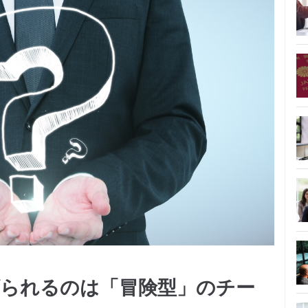
られるのは「冒険型」のチー