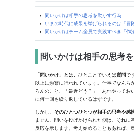
問いかけは相手の思考を動かす行為
いまの時代に成果を挙げられるのは「冒
問いかけはチーム全員で実践すべき「作
問いかけは相手の思考を
「問いかけ」とは、
ひとことでいえば
質問
で
以上に頻繁に行われています。仕事でなんら
ろんのこと、「最近どう？」「あれやってお
に何十回も繰り返しているはずです。
しかし、
そのひとつひとつが相手の思考や感
ません。問いを投げかけられた側は、それに
反応を示します。考え始めることもあれば、