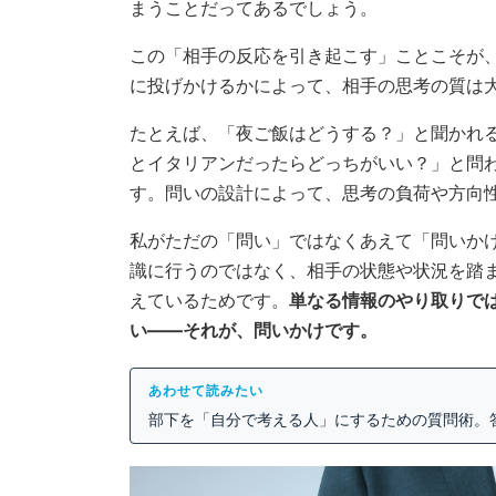
まうことだってあるでしょう。
この「相手の反応を引き起こす」ことこそが
に投げかけるかによって、相手の思考の質は
たとえば、「夜ご飯はどうする？」と聞かれ
とイタリアンだったらどっちがいい？」と問
す。問いの設計によって、思考の負荷や方向
私がただの「問い」ではなくあえて「問いか
識に行うのではなく、相手の状態や状況を踏
えているためです。
単なる情報のやり取りで
い——それが、問いかけです。
あわせて読みたい
部下を「自分で考える人」にするための質問術。答