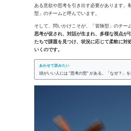
ある意欲や思考を引き出す必要があります。
型」のチームと呼んでいます。
そして、問いかけこそが、「冒険型」のチー
思考が促され、対話が生まれ、多様な視点が
たちで課題を見つけ、状況に応じて柔軟に対
いくのです。
あわせて読みたい
頭がいい人には "思考の型" がある。「なぜ？」