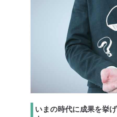
いまの時代に成果を挙げ